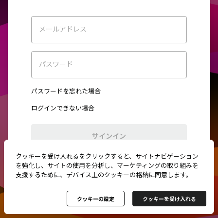
メールアドレス
パスワード
パスワードを忘れた場合
ログインできない場合
サインイン
クッキーを受け入れるをクリックすると、サイトナビゲーション
初めてご利用ですか？
新規登録
を強化し、サイトの使用を分析し、マーケティングの取り組みを
支援するために、デバイス上のクッキーの格納に同意します。
クッキーの設定
クッキーを受け入れる