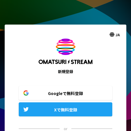
JA
新規登録
Googleで無料登録
Xで無料登録
or