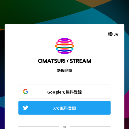
JA
新規登録
Googleで無料登録
Xで無料登録
or