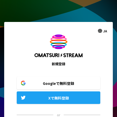
JA
新規登録
Googleで無料登録
Xで無料登録
or