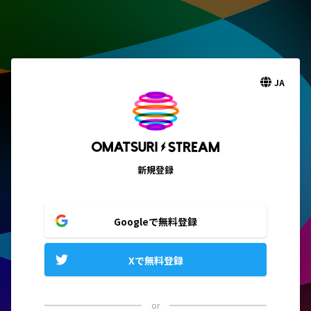
JA
新規登録
Googleで無料登録
Xで無料登録
or