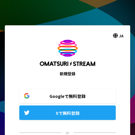
JA
新規登録
Googleで無料登録
Xで無料登録
or