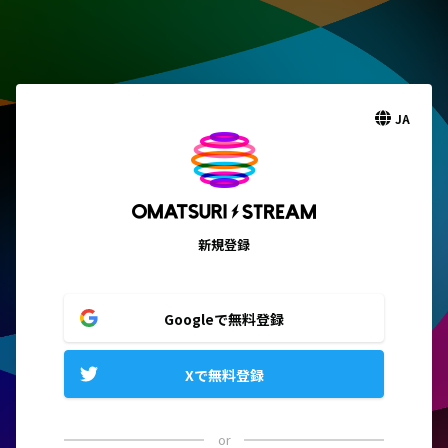
JA
新規登録
Googleで無料登録
Xで無料登録
or