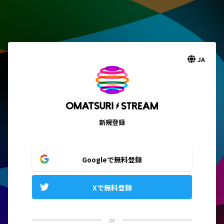
JA
新規登録
Googleで無料登録
Xで無料登録
or