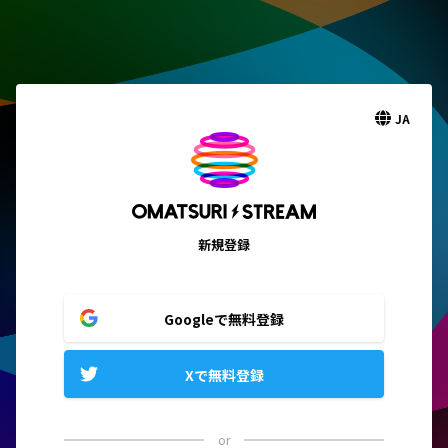
JA
新規登録
Googleで無料登録
Xで無料登録
or