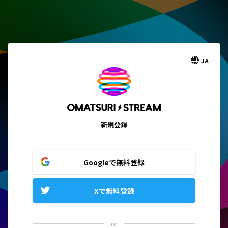
JA
新規登録
Googleで無料登録
Xで無料登録
or