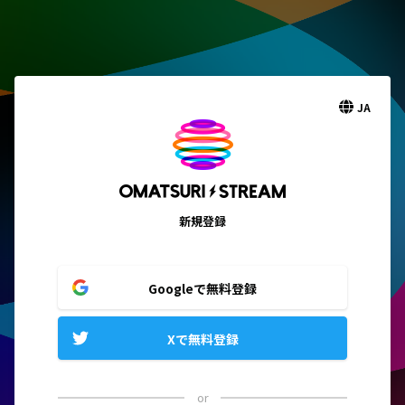
JA
新規登録
Googleで無料登録
Xで無料登録
or