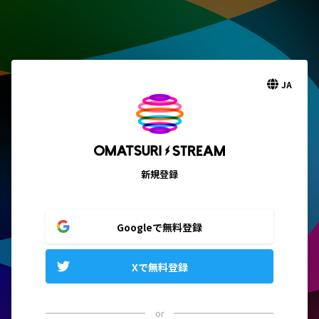
JA
新規登録
Googleで無料登録
Xで無料登録
or