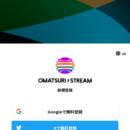
JA
新規登録
Googleで無料登録
Xで無料登録