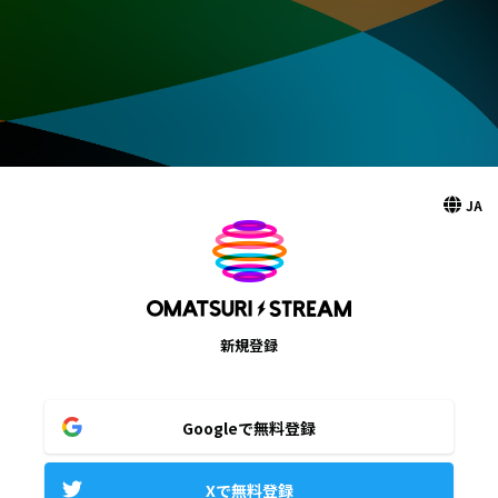
JA
新規登録
Googleで無料登録
Xで無料登録