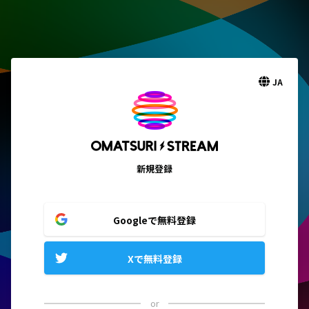
JA
新規登録
Googleで無料登録
Xで無料登録
or