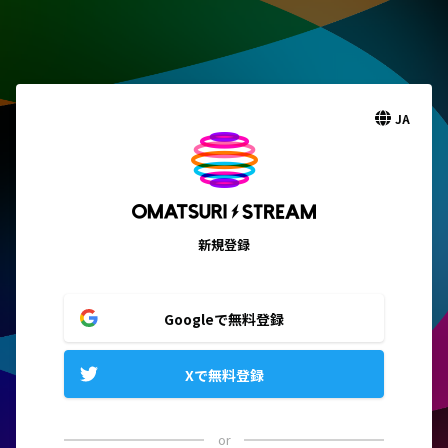
JA
新規登録
Googleで無料登録
Xで無料登録
or