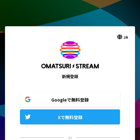
JA
新規登録
Googleで無料登録
Xで無料登録
or