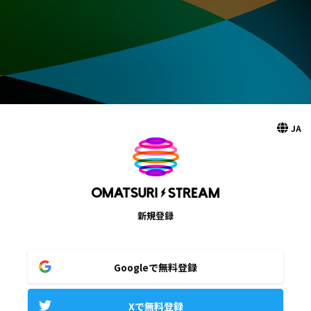
JA
新規登録
Googleで無料登録
Xで無料登録