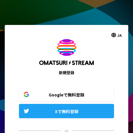
JA
新規登録
Googleで無料登録
Xで無料登録
or