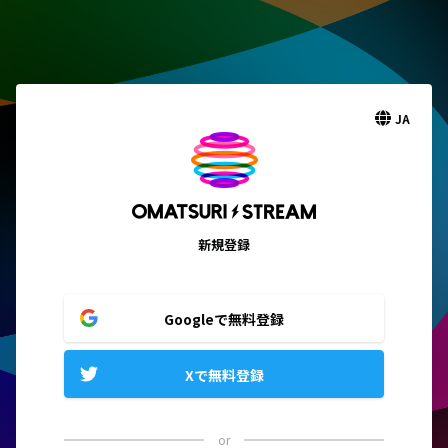
JA
新規登録
Googleで無料登録
Xで無料登録
or