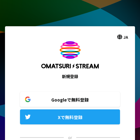
JA
新規登録
Googleで無料登録
Xで無料登録
or