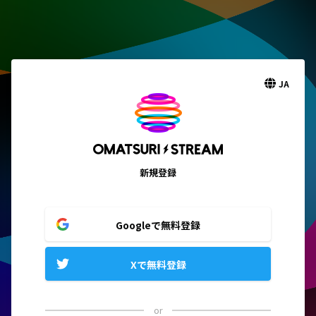
JA
新規登録
Googleで無料登録
Xで無料登録
or