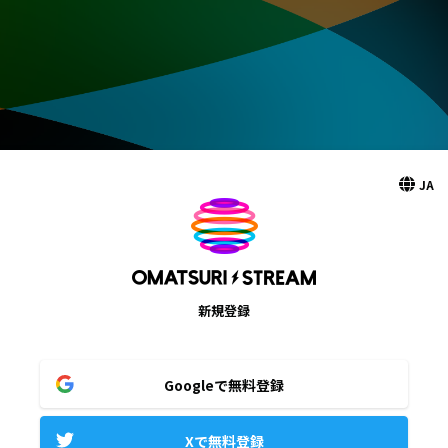
JA
新規登録
Googleで無料登録
Xで無料登録