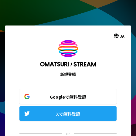
JA
新規登録
Googleで無料登録
Xで無料登録
or