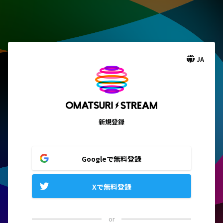
JA
新規登録
Googleで無料登録
Xで無料登録
or