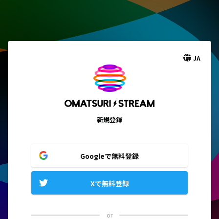
JA
新規登録
Googleで無料登録
Xで無料登録
or