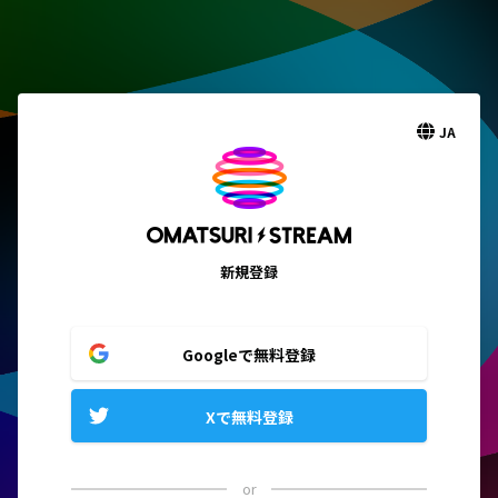
JA
新規登録
Googleで無料登録
Xで無料登録
or