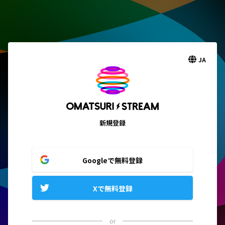
JA
新規登録
Googleで無料登録
Xで無料登録
or