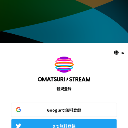
JA
新規登録
Googleで無料登録
Xで無料登録