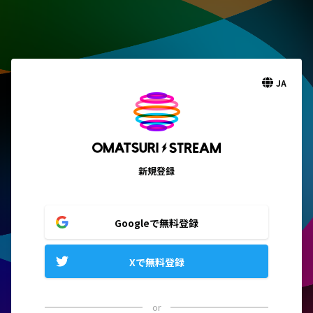
JA
新規登録
Googleで無料登録
Xで無料登録
or