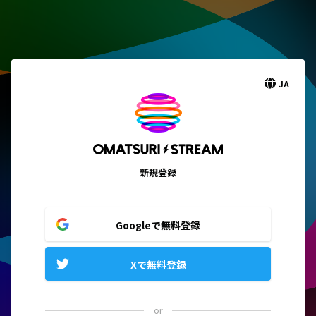
JA
新規登録
Googleで無料登録
Xで無料登録
or