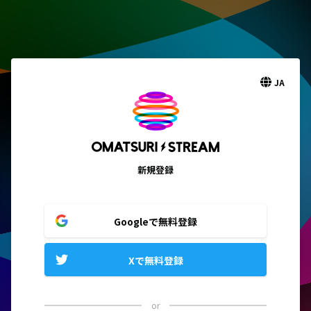
JA
新規登録
Googleで無料登録
Xで無料登録
or