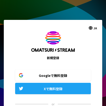
JA
新規登録
Googleで無料登録
Xで無料登録
or