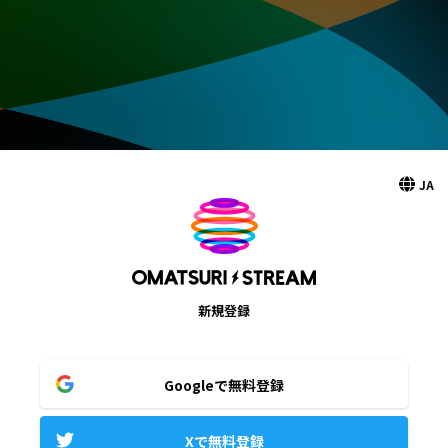
JA
新規登録
Googleで無料登録
Xで無料登録