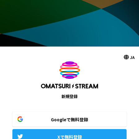
JA
新規登録
Googleで無料登録
Xで無料登録