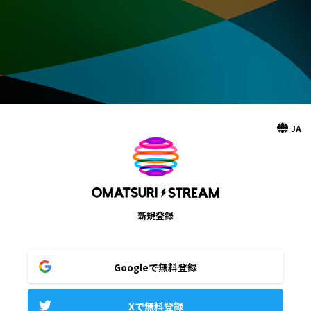
JA
新規登録
Googleで無料登録
Xで無料登録