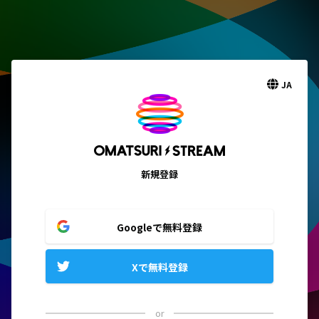
JA
新規登録
Googleで無料登録
Xで無料登録
or