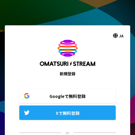
JA
新規登録
Googleで無料登録
Xで無料登録
or