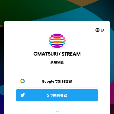
JA
新規登録
Googleで無料登録
Xで無料登録
or