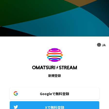
JA
新規登録
Googleで無料登録
Xで無料登録