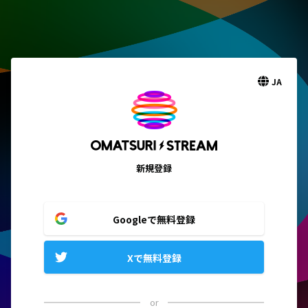
JA
新規登録
Googleで無料登録
Xで無料登録
or