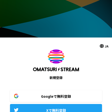
JA
新規登録
Googleで無料登録
Xで無料登録