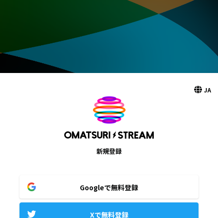
JA
新規登録
Googleで無料登録
Xで無料登録