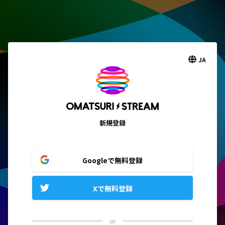
JA
新規登録
Googleで無料登録
Xで無料登録
or