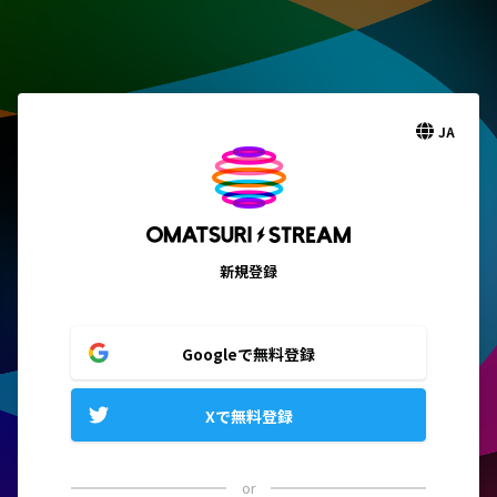
JA
新規登録
Googleで無料登録
Xで無料登録
or