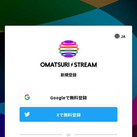
JA
新規登録
Googleで無料登録
Xで無料登録
or