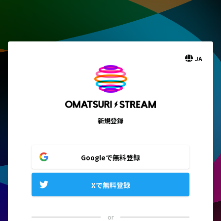
JA
新規登録
Googleで無料登録
Xで無料登録
or