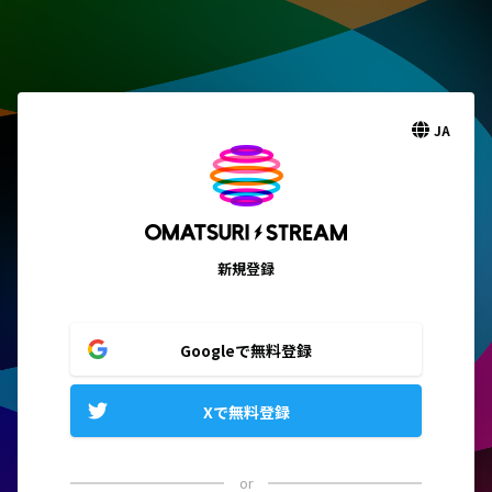
JA
新規登録
Googleで無料登録
Xで無料登録
or