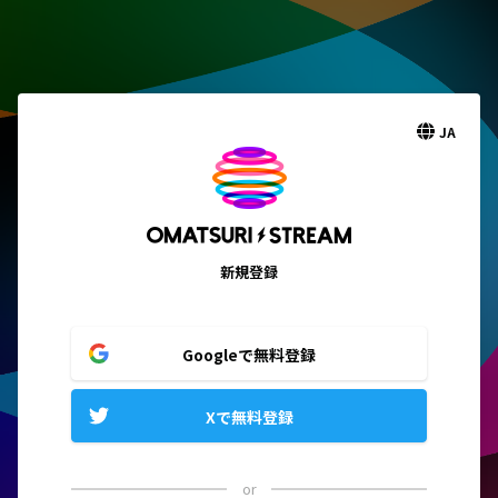
JA
新規登録
Googleで無料登録
Xで無料登録
or