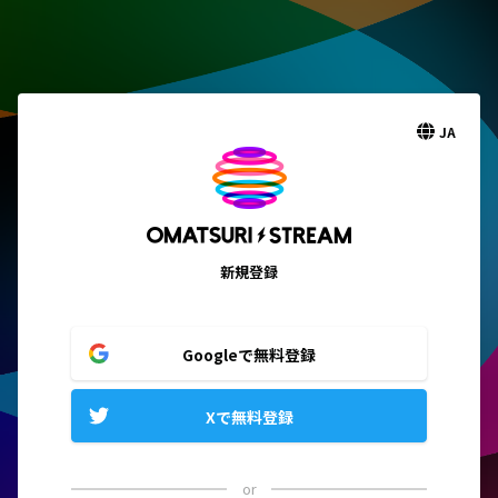
JA
新規登録
Googleで無料登録
Xで無料登録
or